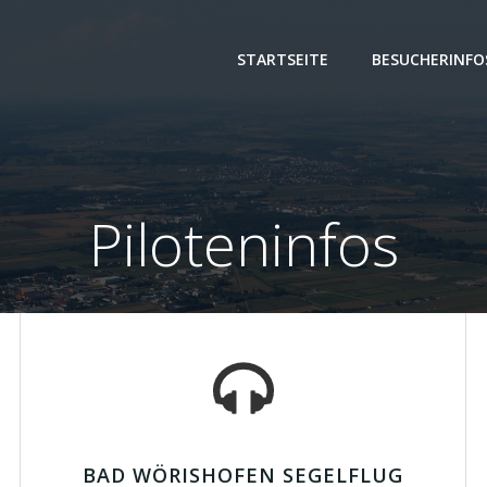
STARTSEITE
BESUCHERINFO
Piloteninfos
BAD WÖRISHOFEN SEGELFLUG